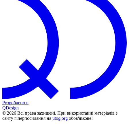
Розроблено в
QDesign
© 2026 Всі права захищені. При використанні матеріалів з
сайту гіперпосилання на
utog.org
обов'язкове!