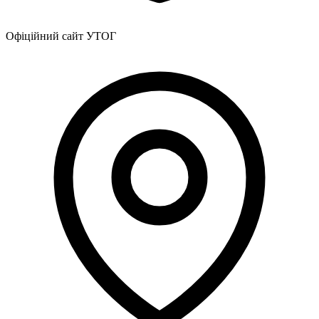
Офіційний сайт УТОГ