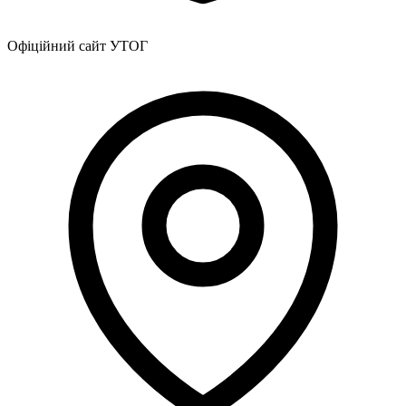
Офіційний сайт УТОГ