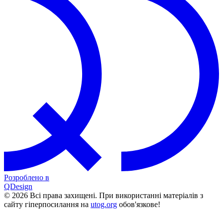
Розроблено в
QDesign
© 2026 Всі права захищені. При використанні матеріалів з
сайту гіперпосилання на
utog.org
обов'язкове!