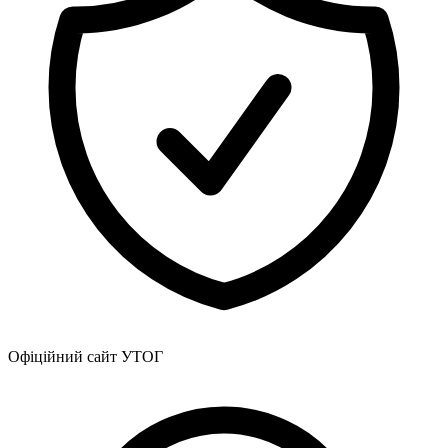
Офіційний сайт УТОГ