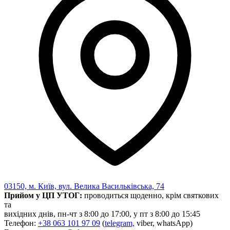
03150, м. Київ, вул. Велика Васильківська, 74
Прийом у ЦП УТОГ:
проводиться щоденно, крім святкових
та
вихідних днів, пн-чт з 8:00 до 17:00, у пт з 8:00 до 15:45
Телефон:
+38 063 101 97 09
(
telegram,
viber, whatsApp)