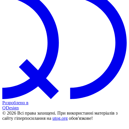
Розроблено в
QDesign
© 2026 Всі права захищені. При використанні матеріалів з
сайту гіперпосилання на
utog.org
обов'язкове!