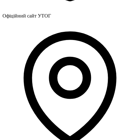
Офіційний сайт УТОГ