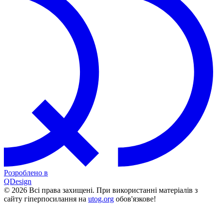
Розроблено в
QDesign
© 2026 Всі права захищені. При використанні матеріалів з
сайту гіперпосилання на
utog.org
обов'язкове!