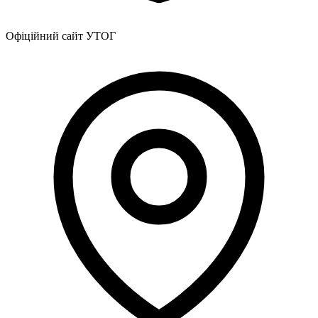
Офіційний сайт УТОГ