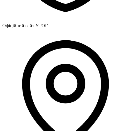
Офіційний сайт УТОГ