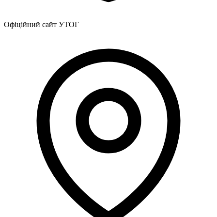
Офіційний сайт УТОГ