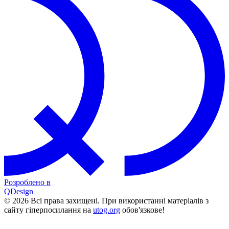
Розроблено в
QDesign
© 2026 Всі права захищені. При використанні матеріалів з
сайту гіперпосилання на
utog.org
обов'язкове!