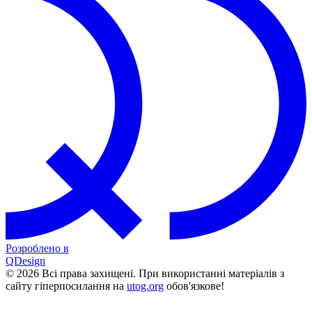
Розроблено в
QDesign
© 2026 Всі права захищені. При використанні матеріалів з
сайту гіперпосилання на
utog.org
обов'язкове!