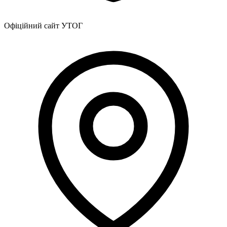
Офіційний сайт УТОГ