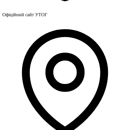
Офіційний сайт УТОГ