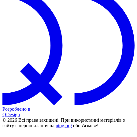
Розроблено в
QDesign
© 2026 Всі права захищені. При використанні матеріалів з
сайту гіперпосилання на
utog.org
обов'язкове!