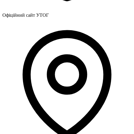
Офіційний сайт УТОГ