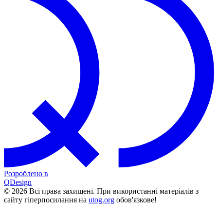
Розроблено в
QDesign
© 2026 Всі права захищені. При використанні матеріалів з
сайту гіперпосилання на
utog.org
обов'язкове!