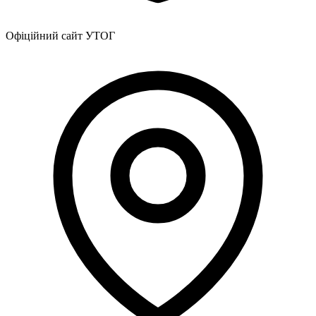
Офіційний сайт УТОГ