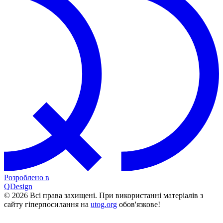
Розроблено в
QDesign
© 2026 Всі права захищені. При використанні матеріалів з
сайту гіперпосилання на
utog.org
обов'язкове!