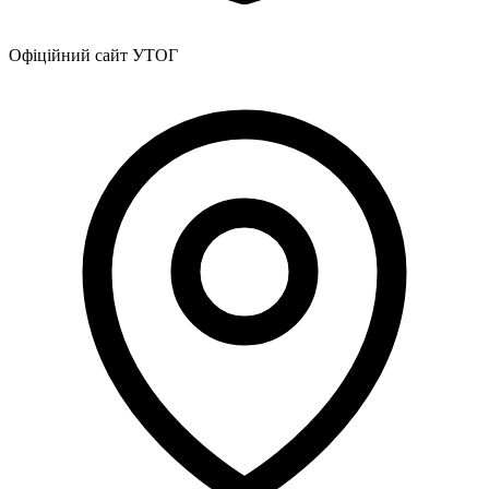
Офіційний сайт УТОГ