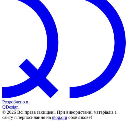
Розроблено в
QDesign
© 2026 Всі права захищені. При використанні матеріалів з
сайту гіперпосилання на
utog.org
обов'язкове!