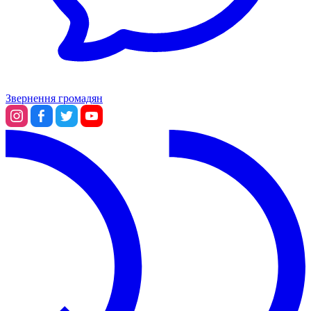
Звернення громадян