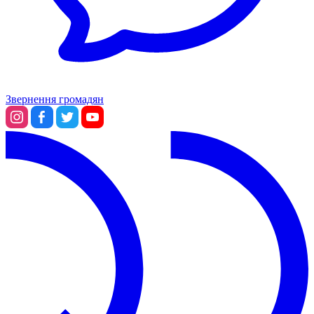
Звернення громадян