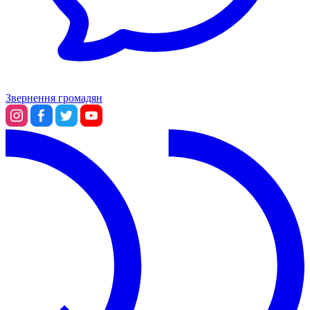
Звернення громадян