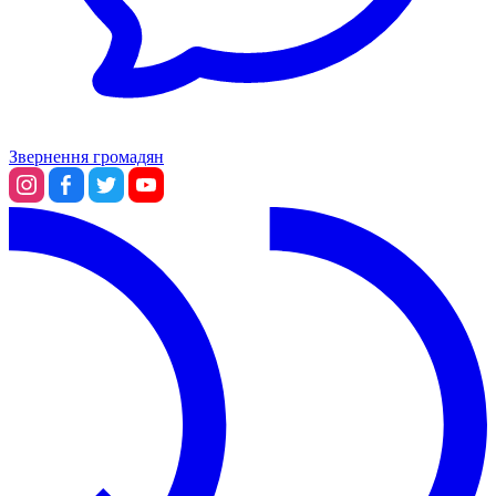
Звернення громадян