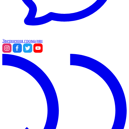
Звернення громадян