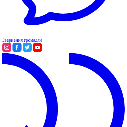
Звернення громадян