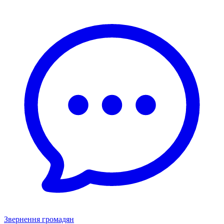
Звернення громадян