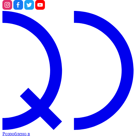
Розроблено в