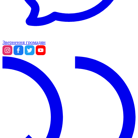
Звернення громадян