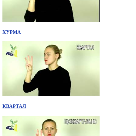
ХУРМА
КВАРТАЛ