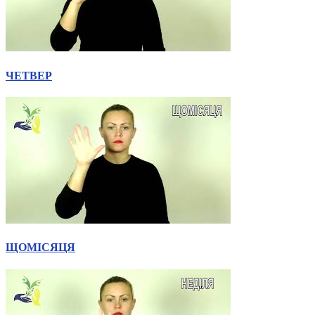
ЧЕТВЕР
ЩОМІСЯЦЯ