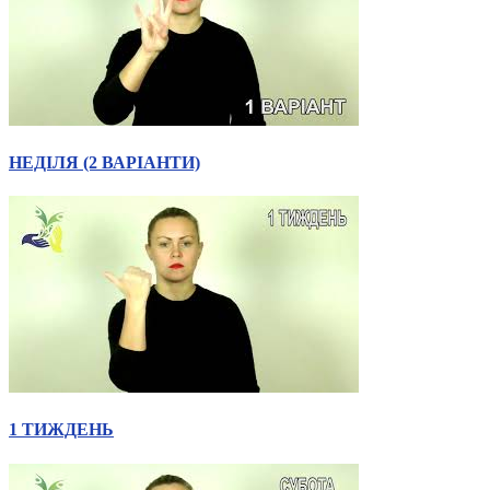
НЕДІЛЯ (2 ВАРІАНТИ)
1 ТИЖДЕНЬ