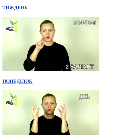
ТИЖДЕНЬ
ПОНЕДІЛОК