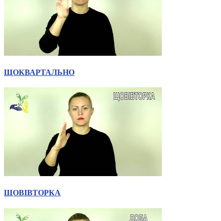
ЩОКВАРТАЛЬНО
ЩОВІВТОРКА