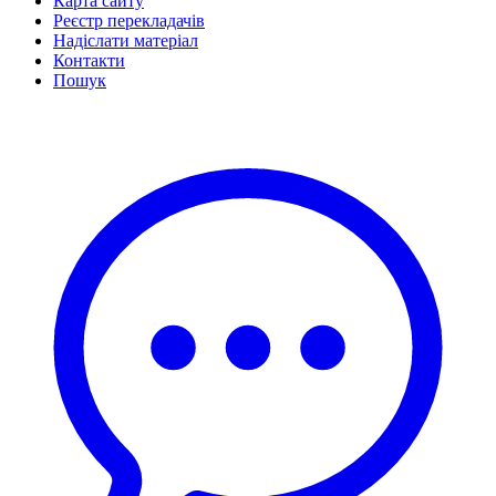
Карта сайту
Реєстр перекладачів
Надіслати матеріал
Контакти
Пошук