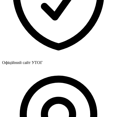
Офіційний сайт УТОГ