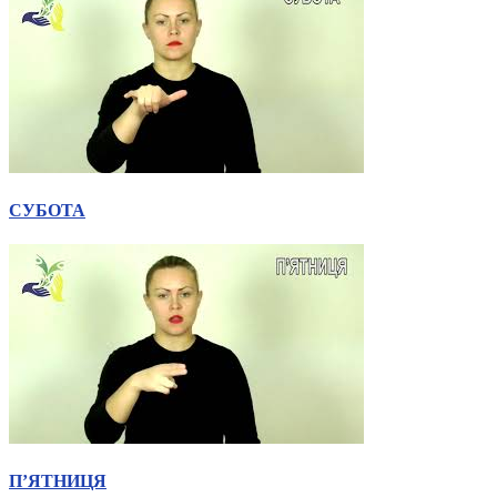
СУБОТА
П’ЯТНИЦЯ