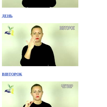
ДЕНЬ
ВІВТОРОК