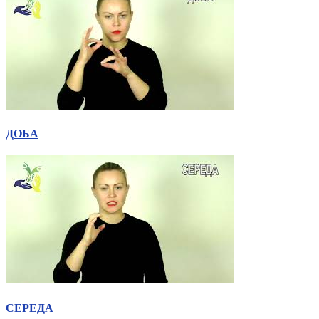
ДОБА
СЕРЕДА