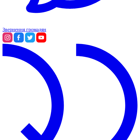
Звернення громадян