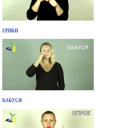
ГРИБИ
БАБУСЯ