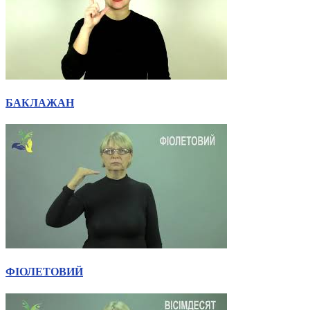
БАКЛАЖАН
ФІОЛЕТОВИЙ