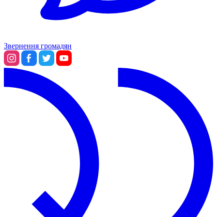
Звернення громадян