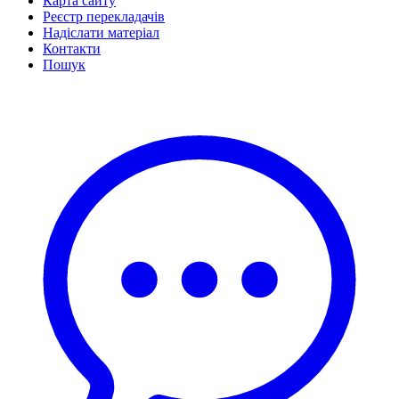
Карта сайту
Реєстр перекладачів
Надіслати матеріал
Контакти
Пошук