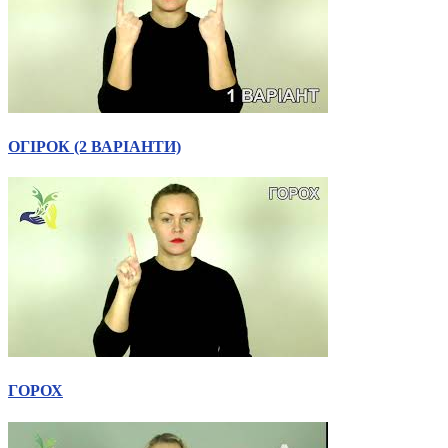
ОГІРОК (2 ВАРІАНТИ)
ГОРОХ