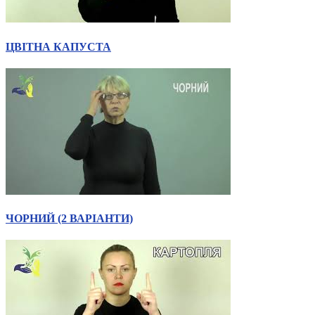
ЦВІТНА КАПУСТА
ЧОРНИЙ (2 ВАРІАНТИ)