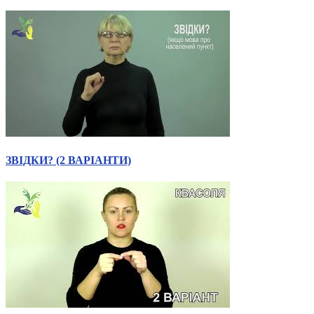
ЗВІДКИ? (2 ВАРІАНТИ)