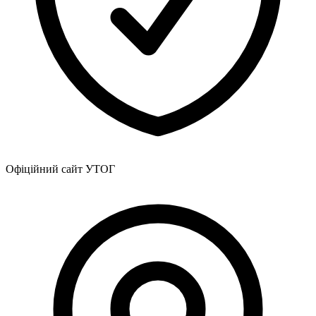
Офіційний сайт УТОГ