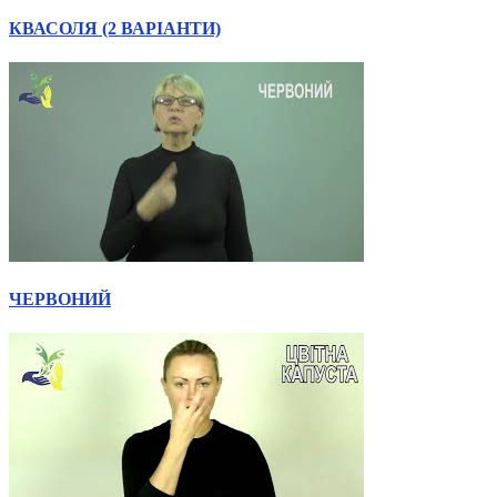
КВАСОЛЯ (2 ВАРІАНТИ)
ЧЕРВОНИЙ