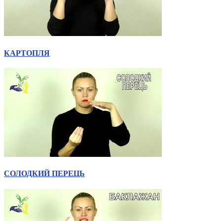
КАРТОПЛЯ
СОЛОДКИЙ ПЕРЕЦЬ