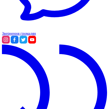
Звернення громадян