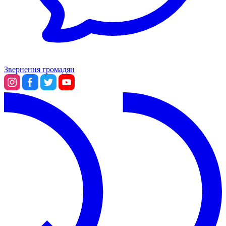
Звернення громадян