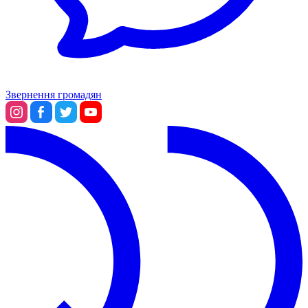
Звернення громадян