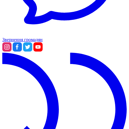
Звернення громадян