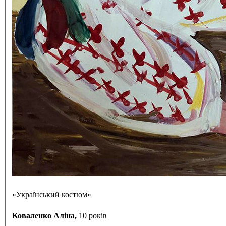
«Український костюм»
Коваленко Аліна,
10 років