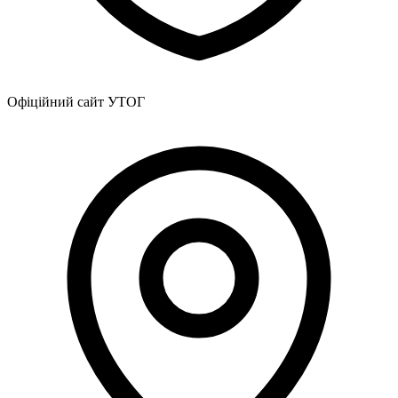
Офіційний сайт УТОГ