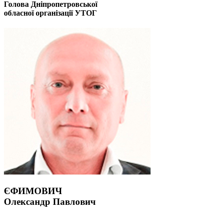
Голова Дніпропетровської
обласної організації УТОГ
ЄФИМОВИЧ
Олександр Павлович