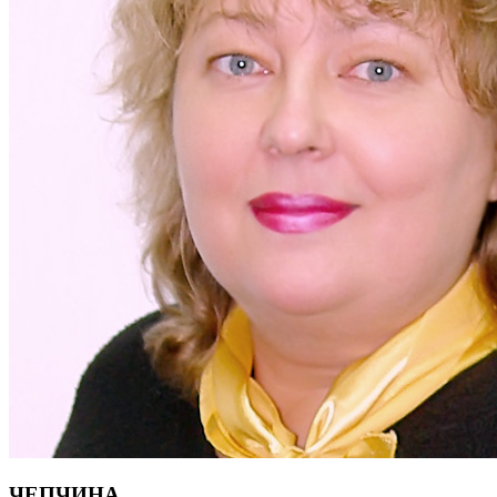
ЧЕПЧИНА