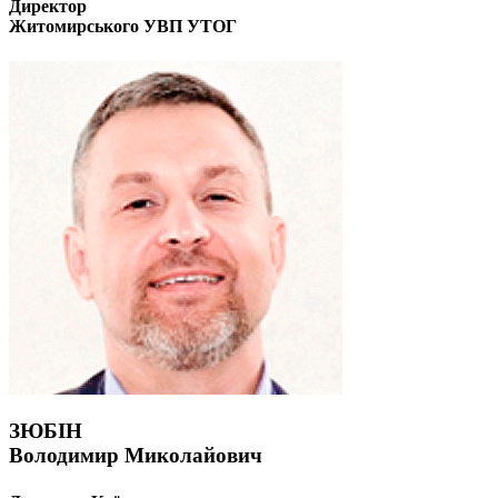
Директор
Житомирського УВП УТОГ
ЗЮБІН
Володимир Миколайович