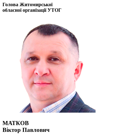
Голова Житомирської
обласної організації УТОГ
МАТКОВ
Віктор Павлович