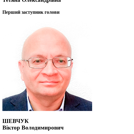
Перший заступник голови
ШЕВЧУК
Віктор Володимирович