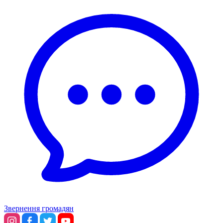
Звернення громадян