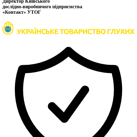
Директор Київського
дослідно-виробничого підприємства
«Контакт» УТОГ