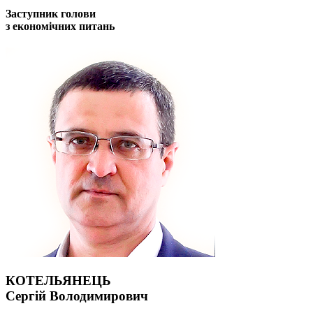
Заступник голови
з економічних питань
КОТЕЛЬЯНЕЦЬ
Сергій Володимирович