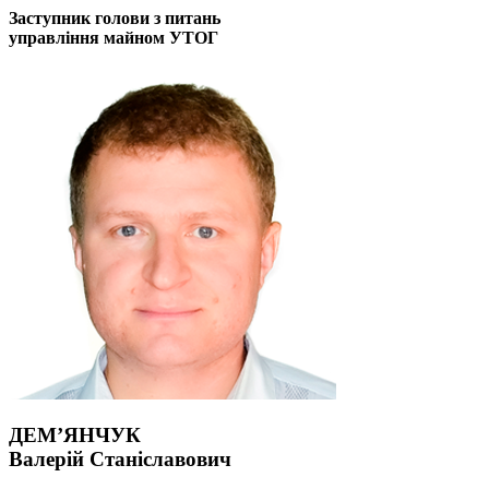
Заступник голови з питань
управління майном УТОГ
ДЕМ’ЯНЧУК
Валерій Станіславович