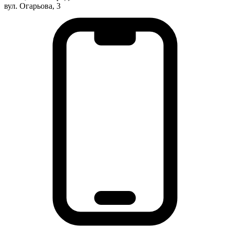
вул. Огарьова, 3