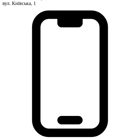
вул. Київська, 1