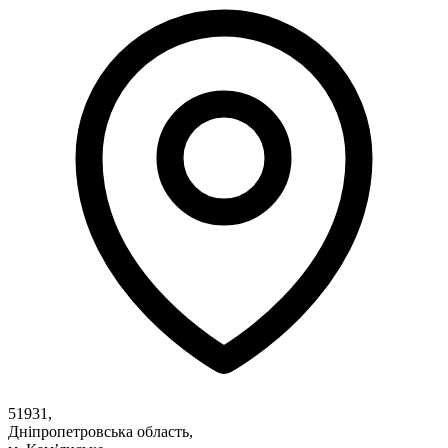
51931,
Дніпропетровська область,