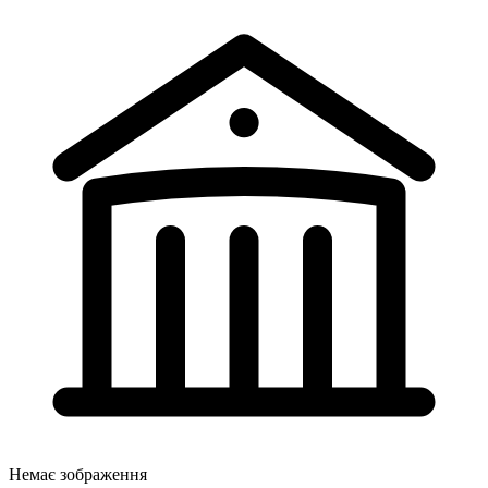
Немає зображення