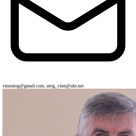
vinnutog@gmail.com, utog_vinn@ukr.net