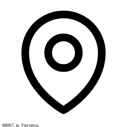
88007, м. Ужгород,