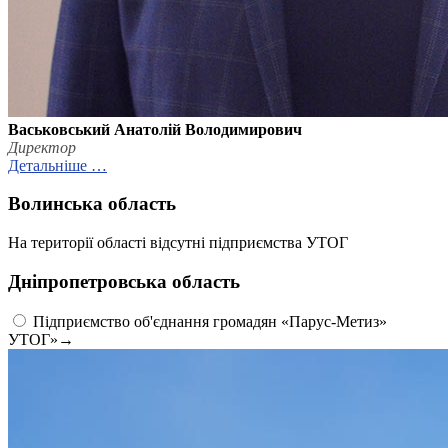
Васьковський Анатолій Володимирович
Директор
Детальніше …
Волинська область
На території області відсутні підприємства УТОГ
Дніпропетровська область
Підприємство об'єднання громадян «Парус-Метиз»
УТОГ»
→