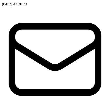
(0412) 47 30 73