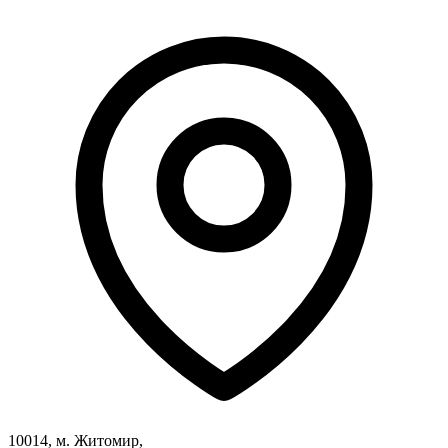
10014, м. Житомир,