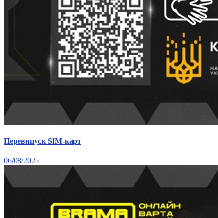
Перевипуск SIM-карт
06/08/2026