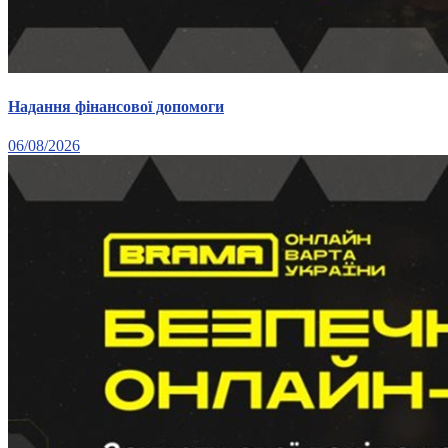
Надання фінансової допомоги
06/08/2026