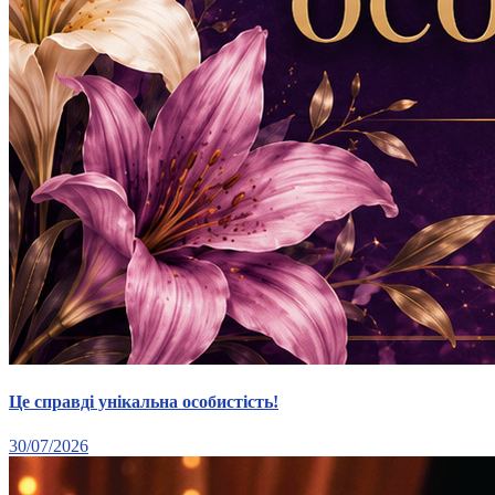
Це справді унікальна особистість!
30/07/2026