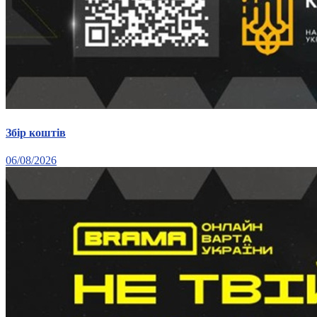
Збір коштів
06/08/2026