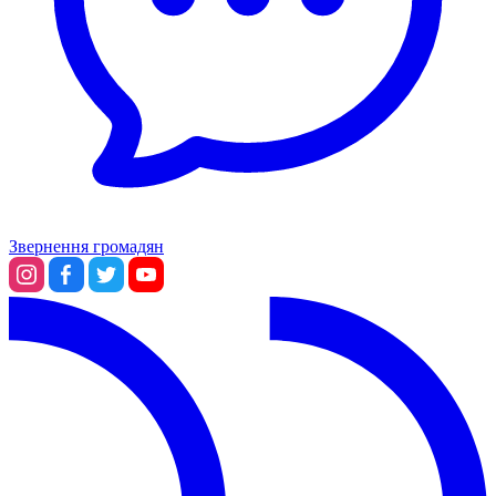
Звернення громадян