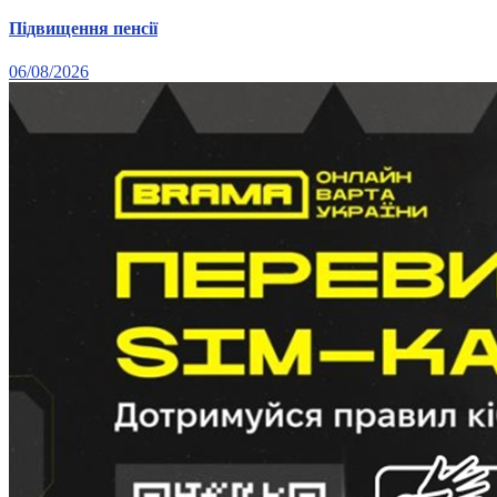
Підвищення пенсії
06/08/2026