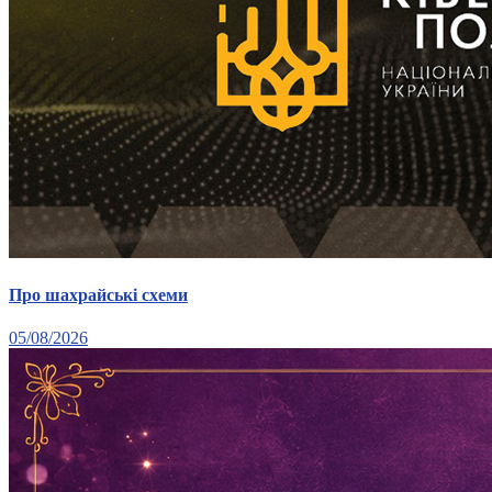
Про шахрайські схеми
05/08/2026