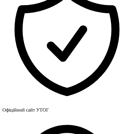
Офіційний сайт УТОГ